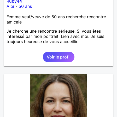
Ruby44
Albi
-
50 ans
Femme veuf/veuve de 50 ans recherche rencontre
amicale
Je cherche une rencontre sérieuse. Si vous êtes
intéressé par mon portrait. Lien avec moi. Je suis
toujours heureuse de vous accueillir.
Voir le profil