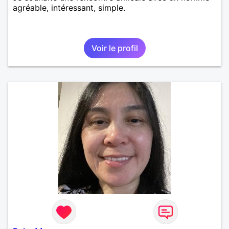
agréable, intéressant, simple.
Voir le profil