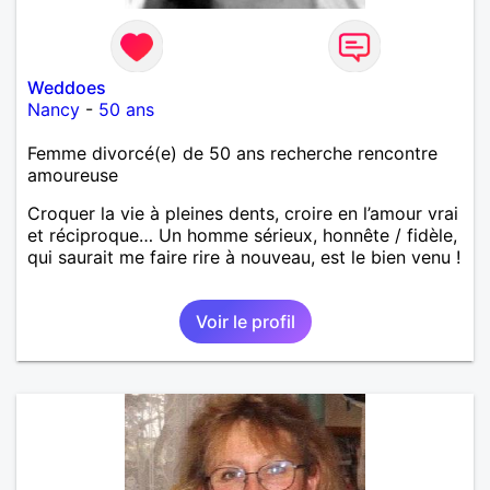
Weddoes
Nancy
-
50 ans
Femme divorcé(e) de 50 ans recherche rencontre
amoureuse
Croquer la vie à pleines dents, croire en l’amour vrai
et réciproque… Un homme sérieux, honnête / fidèle,
qui saurait me faire rire à nouveau, est le bien venu !
Voir le profil