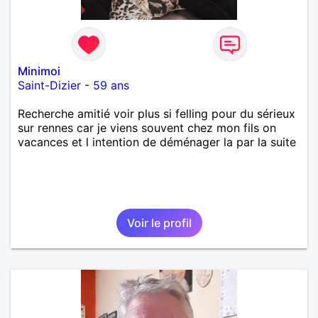
Minimoi
Saint-Dizier
-
59 ans
Recherche amitié voir plus si felling pour du sérieux
sur rennes car je viens souvent chez mon fils on
vacances et l intention de déménager la par la suite
Voir le profil