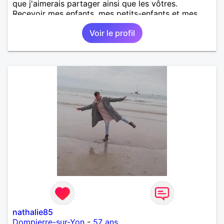
que j'aimerais partager ainsi que les vôtres.
Recevoir mes enfants, mes petits-enfants et mes
amis. Bénévolat auprès des enfants à l’école, pour le
Voir le profil
cinéma indépendant... Se rencontrer, être à l’écoute,
échanger avec une personne de confiance, pour une
vie de partage, de tendresse. Les voyages et où
randonnées en France ou à l'étranger à deux en
dehors des sentiers battus me raviraient. Je
m'engage à répondre à votre message. Au plaisir de
vous lire.
nathalie85
Dompierre-sur-Yon
-
57 ans