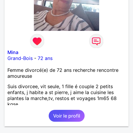
Mina
Grand-Bois
-
72 ans
Femme divorcé(e) de 72 ans recherche rencontre
amoureuse
Suis divorcee, vit seule, 1 fille é couple 2 petits
enfants, j habite a st pierre, j aime la cuisine les
plantes la marche,tv, restos et voyages 1m65 68
kgse
Voir le profil