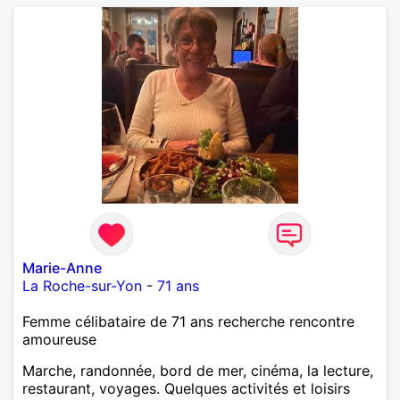
Marie-Anne
La Roche-sur-Yon
-
71 ans
Femme célibataire de 71 ans recherche rencontre
amoureuse
Marche, randonnée, bord de mer, cinéma, la lecture,
restaurant, voyages. Quelques activités et loisirs