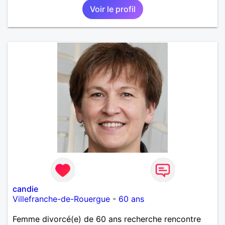
Voir le profil
candie
Villefranche-de-Rouergue
-
60 ans
Femme divorcé(e) de 60 ans recherche rencontre