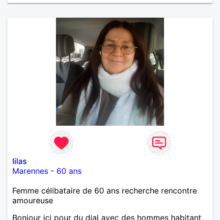
lilas
Marennes
-
60 ans
Femme célibataire de 60 ans recherche rencontre
amoureuse
Bonjour ici pour du dial avec des hommes habitant