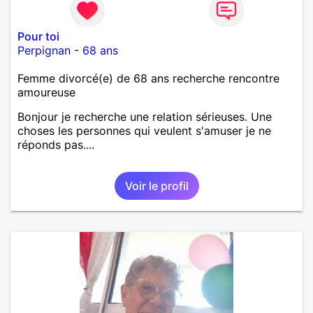
Pour toi
Perpignan
-
68 ans
Femme divorcé(e) de 68 ans recherche rencontre
amoureuse
Bonjour je recherche une relation sérieuses. Une
choses les personnes qui veulent s'amuser je ne
réponds pas....
Voir le profil