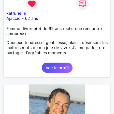
katfurielle
Ajaccio
-
62 ans
Femme divorcé(e) de 62 ans recherche rencontre
amoureuse
Douceur, tendresse, gentillesse, plaisir, désir sont les
maîtres mots de ma joie de vivre. J'aime parler, rire,
partager d'agréables moments.
Voir le profil