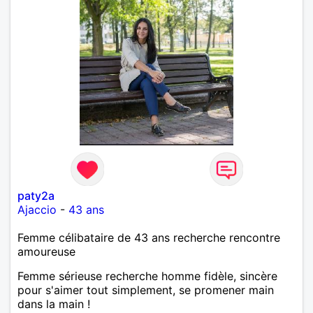
paty2a
Ajaccio
-
43 ans
Femme célibataire de 43 ans recherche rencontre
amoureuse
Femme sérieuse recherche homme fidèle, sincère
pour s'aimer tout simplement, se promener main
dans la main !