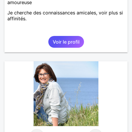
amoureuse
Je cherche des connaissances amicales, voir plus si
affinités.
Voir le profil