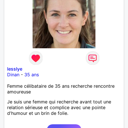
lesslye
Dinan
-
35 ans
Femme célibataire de 35 ans recherche rencontre
amoureuse
Je suis une femme qui recherche avant tout une
relation sérieuse et complice avec une pointe
d'humour et un brin de folie.