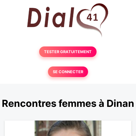
TESTER GRATUITEMENT
SE CONNECTER
Rencontres femmes à Dinan