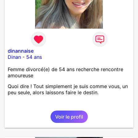
dinannaise
Dinan
-
54 ans
Femme divorcé(e) de 54 ans recherche rencontre
amoureuse
Quoi dire ! Tout simplement je suis comme vous, un
peu seule, alors laissons faire le destin.
Voir le profil