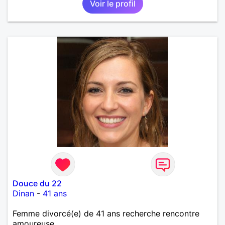
Voir le profil
Douce du 22
Dinan
-
41 ans
Femme divorcé(e) de 41 ans recherche rencontre
amoureuse