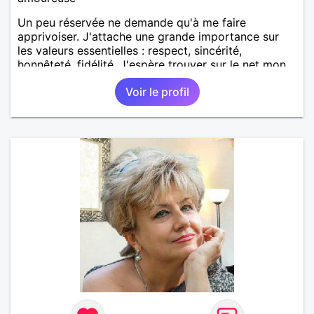
Un peu réservée ne demande qu'à me faire
apprivoiser. J'attache une grande importance sur
les valeurs essentielles : respect, sincérité,
honnêteté, fidélité. J'espère trouver sur le net mon
alter-ego ayant les mêmes critères, sachant
Voir le profil
s'investir dans une relation sérieuse.