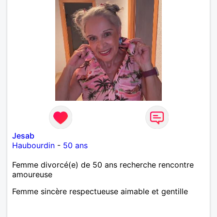
Jesab
Haubourdin
-
50 ans
Femme divorcé(e) de 50 ans recherche rencontre
amoureuse
Femme sincère respectueuse aimable et gentille