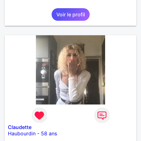
Voir le profil
Claudette
Haubourdin
-
58 ans