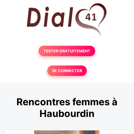
TESTER GRATUITEMENT
SE CONNECTER
Rencontres femmes à
Haubourdin