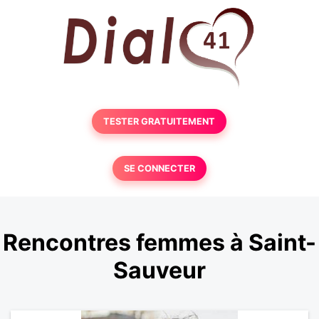
TESTER GRATUITEMENT
SE CONNECTER
Rencontres femmes à Saint-
Sauveur