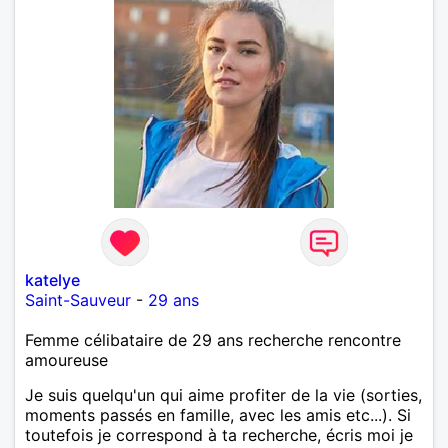
katelye
Saint-Sauveur
-
29 ans
Femme célibataire de 29 ans recherche rencontre
amoureuse
Je suis quelqu'un qui aime profiter de la vie (sorties,
moments passés en famille, avec les amis etc...). Si
toutefois je correspond à ta recherche, écris moi je