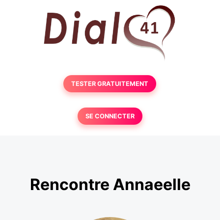
TESTER GRATUITEMENT
SE CONNECTER
Rencontre Annaeelle