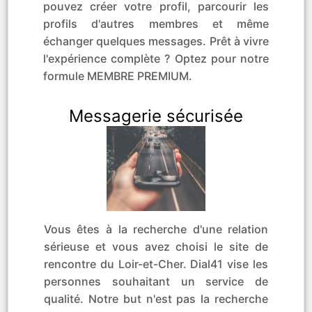
pouvez créer votre profil, parcourir les
profils d'autres membres et même
échanger quelques messages. Prêt à vivre
l'expérience complète ? Optez pour notre
formule MEMBRE PREMIUM.
Messagerie sécurisée
Vous êtes à la recherche d'une relation
sérieuse et vous avez choisi le site de
rencontre du Loir-et-Cher. Dial41 vise les
personnes souhaitant un service de
qualité. Notre but n'est pas la recherche