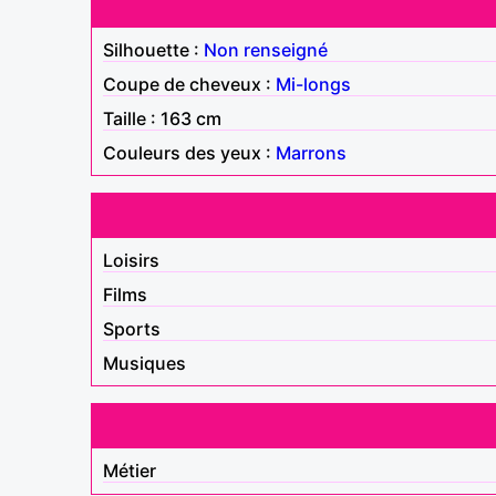
Silhouette :
Non renseigné
Coupe de cheveux :
Mi-longs
Taille : 163 cm
Couleurs des yeux :
Marrons
Loisirs
Films
Sports
Musiques
Métier