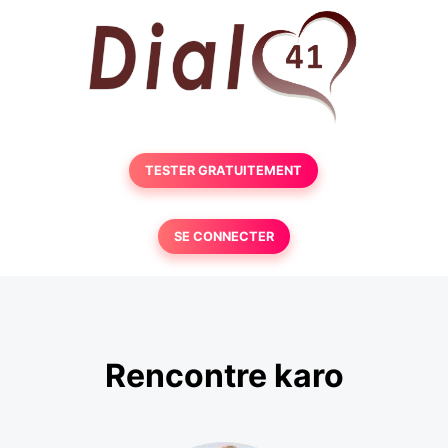
TESTER GRATUITEMENT
SE CONNECTER
Rencontre karo