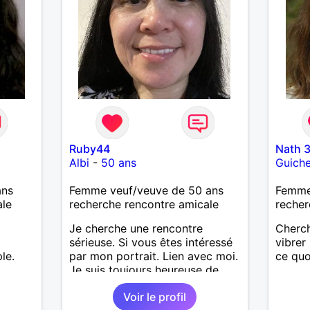
Ruby44
Nath 
Albi
-
50 ans
Guich
ans
Femme veuf/veuve de 50 ans
Femme 
ale
recherche rencontre amicale
recher
Je cherche une rencontre
Cherch
sérieuse. Si vous êtes intéressé
vibrer
le.
par mon portrait. Lien avec moi.
ce quo
Je suis toujours heureuse de
vous accueillir.
Voir le profil