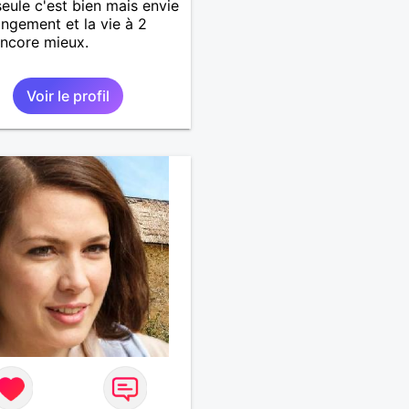
seule c'est bien mais envie
ngement et la vie à 2
encore mieux.
Voir le profil