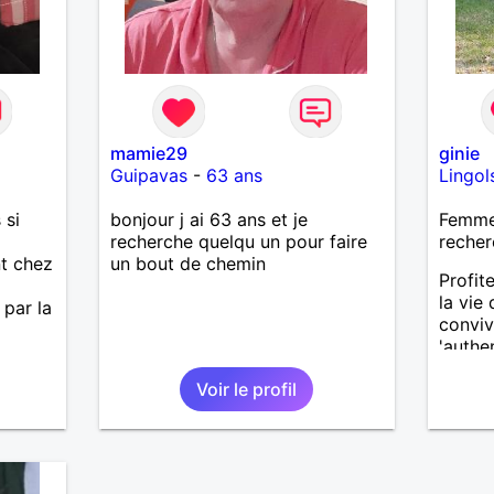
mamie29
ginie
Guipavas
-
63 ans
Lingol
 si
bonjour j ai 63 ans et je
Femme
recherche quelqu un pour faire
recher
nt chez
un bout de chemin
Profit
la vie 
 par la
convivi
'authen
valeur
Voir le profil