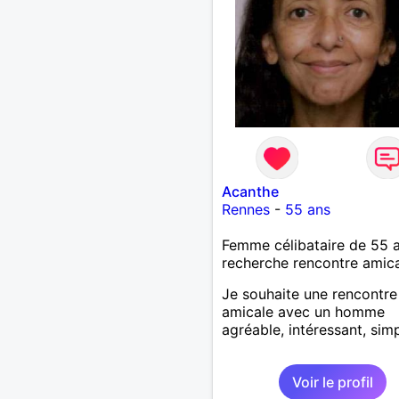
Acanthe
Rennes
-
55 ans
Femme célibataire de 55 
recherche rencontre amic
Je souhaite une rencontre
amicale avec un homme
agréable, intéressant, simp
Voir le profil