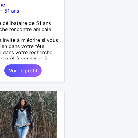
ne
-
51 ans
célibataire de 51 ans
che rencontre amicale
s invite à m'écrire si vous
bien dans votre tête,
e dans votre recherche,
rs prêt à donner et à
ir.
Voir le profil