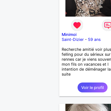
Minimoi
Saint-Dizier
-
59 ans
Recherche amitié voir plus
felling pour du sérieux sur
rennes car je viens souve
mon fils on vacances et l
intention de déménager la
suite
Voir le profil