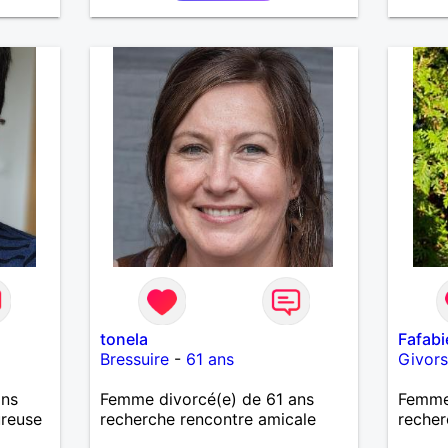
tonela
Fafab
Bressuire
-
61 ans
Givor
ans
Femme divorcé(e) de 61 ans
Femme 
ureuse
recherche rencontre amicale
recher